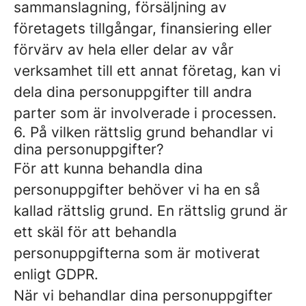
sammanslagning, försäljning av
företagets tillgångar, finansiering eller
förvärv av hela eller delar av vår
verksamhet till ett annat företag, kan vi
dela dina personuppgifter till andra
parter som är involverade i processen.
6. På vilken rättslig grund behandlar vi
dina personuppgifter?
För att kunna behandla dina
personuppgifter behöver vi ha en så
kallad rättslig grund. En rättslig grund är
ett skäl för att behandla
personuppgifterna som är motiverat
enligt GDPR.
När vi behandlar dina personuppgifter