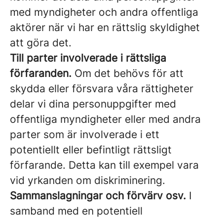
med myndigheter och andra offentliga
aktörer när vi har en rättslig skyldighet
att göra det.
Till parter involverade i rättsliga
förfaranden.
Om det behövs för att
skydda eller försvara våra rättigheter
delar vi dina personuppgifter med
offentliga myndigheter eller med andra
parter som är involverade i ett
potentiellt eller befintligt rättsligt
förfarande. Detta kan till exempel vara
vid yrkanden om diskriminering.
Sammanslagningar och förvärv osv.
I
samband med en potentiell