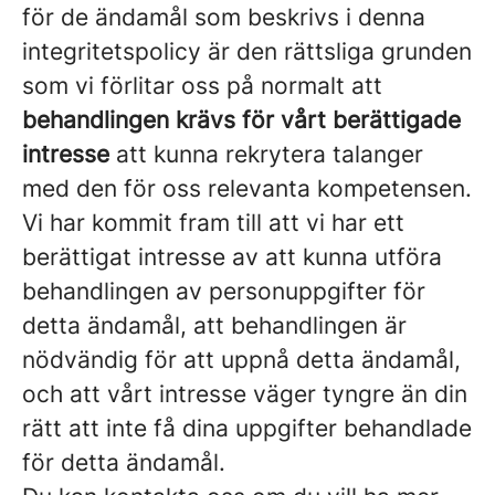
för de ändamål som beskrivs i denna
integritetspolicy är den rättsliga grunden
som vi förlitar oss på normalt att
behandlingen krävs för vårt berättigade
intresse
att kunna rekrytera talanger
med den för oss relevanta kompetensen.
Vi har kommit fram till att vi har ett
berättigat intresse av att kunna utföra
behandlingen av personuppgifter för
detta ändamål, att behandlingen är
nödvändig för att uppnå detta ändamål,
och att vårt intresse väger tyngre än din
rätt att inte få dina uppgifter behandlade
för detta ändamål.