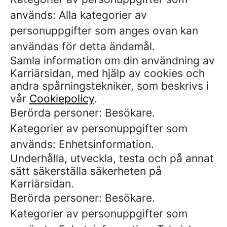
används: Alla kategorier av
personuppgifter som anges ovan kan
användas för detta ändamål.
Samla information om din användning av
Karriärsidan, med hjälp av cookies och
andra spårningstekniker, som beskrivs i
vår
Cookiepolicy
.
Berörda personer: Besökare.
Kategorier av personuppgifter som
används: Enhetsinformation.
Underhålla, utveckla, testa och på annat
sätt säkerställa säkerheten på
Karriärsidan.
Berörda personer: Besökare.
Kategorier av personuppgifter som