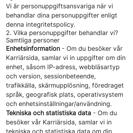
Vi är personuppgiftsansvariga när vi
behandlar dina personuppgifter enligt
denna integritetspolicy.
2. Vilka personuppgifter behandlar vi?
Samtliga personer
Enhetsinformation
- Om du besöker vår
Karriärsida, samlar vi in uppgifter om din
enhet, såsom IP-adress, webbläsartyp
och version, sessionbeteende,
trafikkälla, skärmupplösning, föredraget
språk, geografisk plats, operativsystem
och enhetsinställningar/användning.
Tekniska och statistiska data
- Om du
besöker vår Karriärsida, samlar vi in
tekniska och statistiska data om din