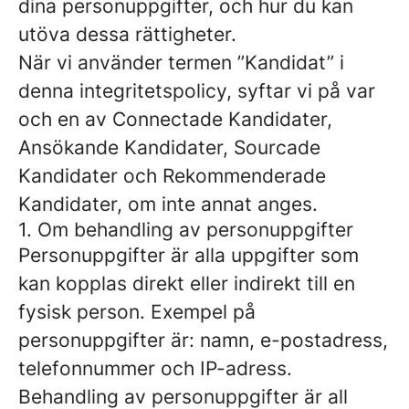
dina personuppgifter, och hur du kan
utöva dessa rättigheter.
När vi använder termen ”Kandidat” i
denna integritetspolicy, syftar vi på var
och en av Connectade Kandidater,
Ansökande Kandidater, Sourcade
Kandidater och Rekommenderade
Kandidater, om inte annat anges.
1. Om behandling av personuppgifter
Personuppgifter är alla uppgifter som
kan kopplas direkt eller indirekt till en
fysisk person. Exempel på
personuppgifter är: namn, e-postadress,
telefonnummer och IP-adress.
Behandling av personuppgifter är all