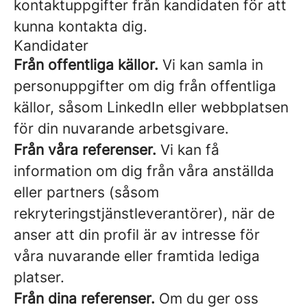
kontaktuppgifter från kandidaten för att
kunna kontakta dig.
Kandidater
Från offentliga källor.
Vi kan samla in
personuppgifter om dig från offentliga
källor, såsom LinkedIn eller webbplatsen
för din nuvarande arbetsgivare.
Från våra referenser.
Vi kan få
information om dig från våra anställda
eller partners (såsom
rekryteringstjänstleverantörer), när de
anser att din profil är av intresse för
våra nuvarande eller framtida lediga
platser.
Från dina referenser.
Om du ger oss