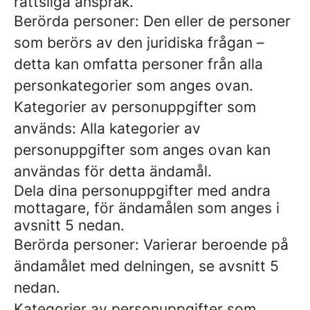
rättsliga anspråk.
Berörda personer: Den eller de personer
som berörs av den juridiska frågan –
detta kan omfatta personer från alla
personkategorier som anges ovan.
Kategorier av personuppgifter som
används: Alla kategorier av
personuppgifter som anges ovan kan
användas för detta ändamål.
Dela dina personuppgifter med andra
mottagare, för ändamålen som anges i
avsnitt 5 nedan.
Berörda personer: Varierar beroende på
ändamålet med delningen, se avsnitt 5
nedan.
Kategorier av personuppgifter som