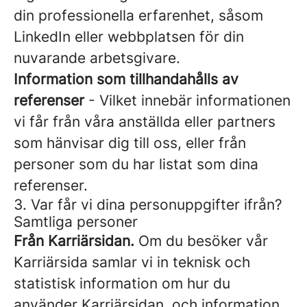
din professionella erfarenhet, såsom
LinkedIn eller webbplatsen för din
nuvarande arbetsgivare.
Information som tillhandahålls av
referenser
- Vilket innebär informationen
vi får från våra anställda eller partners
som hänvisar dig till oss, eller från
personer som du har listat som dina
referenser.
3. Var får vi dina personuppgifter ifrån?
Samtliga personer
Från Karriärsidan.
Om du besöker vår
Karriärsida samlar vi in teknisk och
statistisk information om hur du
använder Karriärsidan, och information