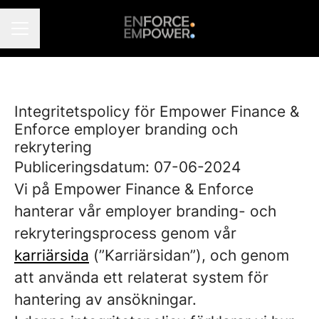
KARRIÄRMENY
Integritetspolicy för Empower Finance &
Enforce employer branding och
rekrytering
Publiceringsdatum: 07-06-2024
Vi på Empower Finance & Enforce
hanterar vår employer branding- och
rekryteringsprocess genom vår
karriärsida
(”Karriärsidan”), och genom
att använda ett relaterat system för
hantering av ansökningar.