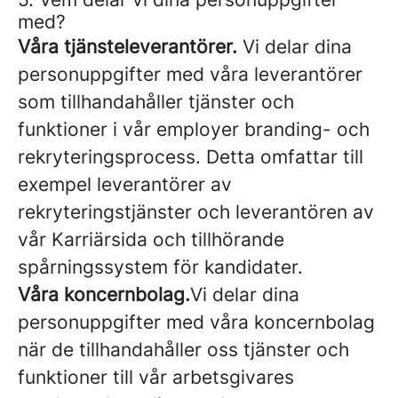
med?
Våra tjänsteleverantörer.
Vi delar dina
personuppgifter med våra leverantörer
som tillhandahåller tjänster och
funktioner i vår employer branding- och
rekryteringsprocess. Detta omfattar till
exempel leverantörer av
rekryteringstjänster och leverantören av
vår Karriärsida och tillhörande
spårningssystem för kandidater.
Våra koncernbolag.
Vi delar dina
personuppgifter med våra koncernbolag
när de tillhandahåller oss tjänster och
funktioner till vår arbetsgivares