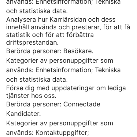
används: Enhetsinformation; Tekniska
och statistiska data.
Analysera hur Karriärsidan och dess
innehåll används och presterar, för att få
statistik och för att förbättra
driftsprestandan.
Berörda personer: Besökare.
Kategorier av personuppgifter som
används: Enhetsinformation; Tekniska
och statistiska data.
Förse dig med uppdateringar om lediga
tjänster hos oss.
Berörda personer: Connectade
Kandidater.
Kategorier av personuppgifter som
används: Kontaktuppgifter;