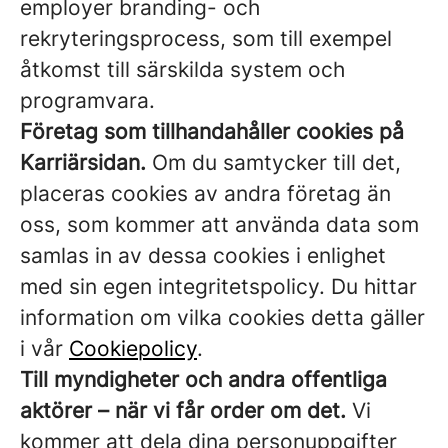
employer branding- och
rekryteringsprocess, som till exempel
åtkomst till särskilda system och
programvara.
Företag som tillhandahåller cookies på
Karriärsidan.
Om du samtycker till det,
placeras cookies av andra företag än
oss, som kommer att använda data som
samlas in av dessa cookies i enlighet
med sin egen integritetspolicy. Du hittar
information om vilka cookies detta gäller
i vår
Cookiepolicy
.
Till myndigheter och andra offentliga
aktörer – när vi får order om det.
Vi
kommer att dela dina personuppgifter