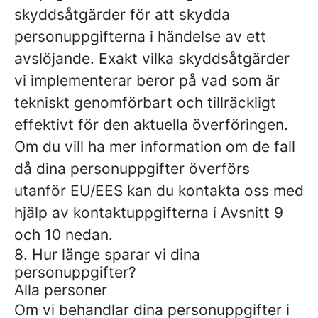
skyddsåtgärder för att skydda
personuppgifterna i händelse av ett
avslöjande. Exakt vilka skyddsåtgärder
vi implementerar beror på vad som är
tekniskt genomförbart och tillräckligt
effektivt för den aktuella överföringen.
Om du vill ha mer information om de fall
då dina personuppgifter överförs
utanför EU/EES kan du kontakta oss med
hjälp av kontaktuppgifterna i Avsnitt 9
och 10 nedan.
8. Hur länge sparar vi dina
personuppgifter?
Alla personer
Om vi ​​behandlar dina personuppgifter i