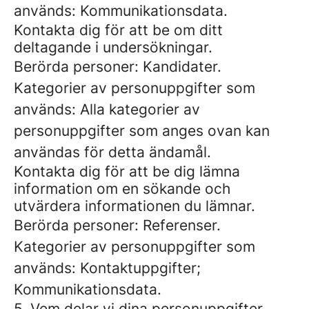
används: Kommunikationsdata.
Kontakta dig för att be om ditt
deltagande i undersökningar.
Berörda personer: Kandidater.
Kategorier av personuppgifter som
används: Alla kategorier av
personuppgifter som anges ovan kan
användas för detta ändamål.
Kontakta dig för att be dig lämna
information om en sökande och
utvärdera informationen du lämnar.
Berörda personer: Referenser.
Kategorier av personuppgifter som
används: Kontaktuppgifter;
Kommunikationsdata.
5. Vem delar vi dina personuppgifter