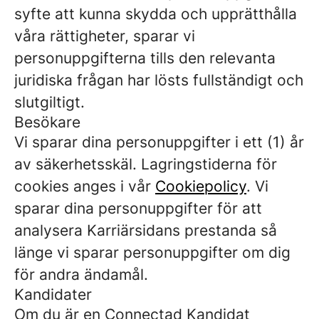
syfte att kunna skydda och upprätthålla
våra rättigheter, sparar vi
personuppgifterna tills den relevanta
juridiska frågan har lösts fullständigt och
slutgiltigt.
Besökare
Vi sparar dina personuppgifter i ett (1) år
av säkerhetsskäl. Lagringstiderna för
cookies anges i vår
Cookiepolicy
. Vi
sparar dina personuppgifter för att
analysera Karriärsidans prestanda så
länge vi sparar personuppgifter om dig
för andra ändamål.
Kandidater
Om du är en Connectad Kandidat