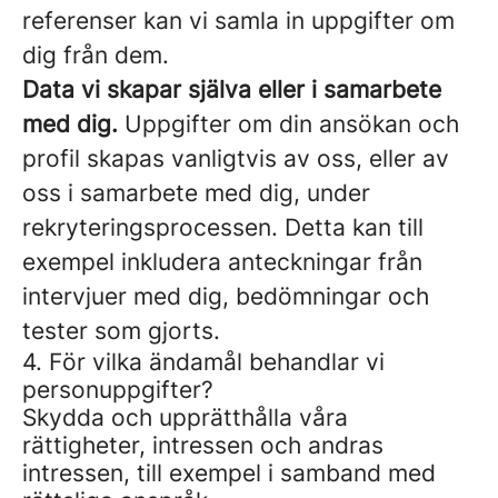
referenser kan vi samla in uppgifter om
dig från dem.
Data vi skapar själva eller i samarbete
med dig.
Uppgifter om din ansökan och
profil skapas vanligtvis av oss, eller av
oss i samarbete med dig, under
rekryteringsprocessen. Detta kan till
exempel inkludera anteckningar från
intervjuer med dig, bedömningar och
tester som gjorts.
4. För vilka ändamål behandlar vi
personuppgifter?
Skydda och upprätthålla våra
rättigheter, intressen och andras
intressen, till exempel i samband med