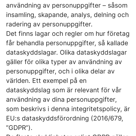
användning av personuppgifter – såsom
insamling, skapande, analys, delning och
radering av personuppgifter.
Det finns lagar och regler om hur företag
får behandla personuppgifter, så kallade
dataskyddslagar. Olika dataskyddslagar
gäller för olika typer av användning av
personuppgifter, och i olika delar av
världen. Ett exempel på en
dataskyddslag som är relevant för vår
användning av dina personuppgifter,
som beskrivs i denna integritetspolicy, är
EU:s dataskyddsförordning (2016/679,
”GDPR”).