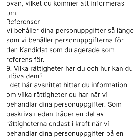
ovan, vilket du kommer att informeras
om.
Referenser
Vi behåller dina personuppgifter så länge
som vi behåller personuppgifterna för
den Kandidat som du agerade som
referens för.
9. Vilka rättigheter har du och hur kan du
utöva dem?
I det här avsnittet hittar du information
om vilka rättigheter du har när vi
behandlar dina personuppgifter. Som
beskrivs nedan träder en del av
rättigheterna endast i kraft när vi
behandlar dina personuppgifter på en