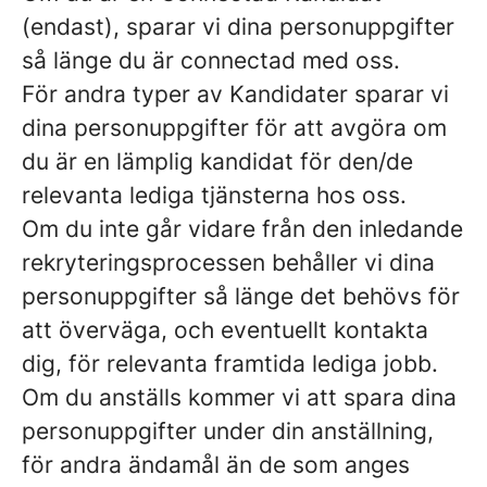
(endast), sparar vi dina personuppgifter
så länge du är connectad med oss.
För andra typer av Kandidater sparar vi
dina personuppgifter för att avgöra om
du är en lämplig kandidat för den/de
relevanta lediga tjänsterna hos oss.
Om du inte går vidare från den inledande
rekryteringsprocessen behåller vi dina
personuppgifter så länge det behövs för
att överväga, och eventuellt kontakta
dig, för relevanta framtida lediga jobb.
Om du anställs kommer vi att spara dina
personuppgifter under din anställning,
för andra ändamål än de som anges