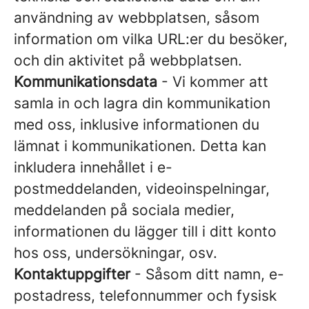
användning av webbplatsen, såsom
information om vilka URL:er du besöker,
och din aktivitet på webbplatsen.
Kommunikationsdata
- Vi kommer att
samla in och lagra din kommunikation
med oss, inklusive informationen du
lämnat i kommunikationen. Detta kan
inkludera innehållet i e-
postmeddelanden, videoinspelningar,
meddelanden på sociala medier,
informationen du lägger till i ditt konto
hos oss, undersökningar, osv.
Kontaktuppgifter
- Såsom ditt namn, e-
postadress, telefonnummer och fysisk