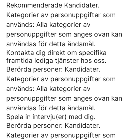
Rekommenderade Kandidater.
Kategorier av personuppgifter som
används: Alla kategorier av
personuppgifter som anges ovan kan
användas för detta ändamål.
Kontakta dig direkt om specifika
framtida lediga tjänster hos oss.
Berörda personer: Kandidater.
Kategorier av personuppgifter som
används: Alla kategorier av
personuppgifter som anges ovan kan
användas för detta ändamål.
Spela in intervju(er) med dig.
Berörda personer: Kandidater.
Kategorier av personuppgifter som