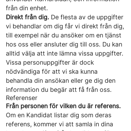
från din enhet.
Direkt från dig.
De flesta av de uppgifter
vi behandlar om dig får vi direkt från dig,
till exempel när du ansöker om en tjänst
hos oss eller ansluter dig till oss. Du kan
alltid välja att inte lämna vissa uppgifter.
Vissa personuppgifter är dock
nödvändiga för att vi ska kunna
behandla din ansökan eller ge dig den
information du begär att få från oss.
Referenser
Från personen för vilken du är referens.
Om en Kandidat listar dig som deras
referens, kommer vi att samla in dina