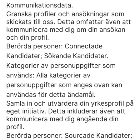
Kommunikationsdata.
Granska profiler och ansökningar som
skickats till oss. Detta omfattar även att
kommunicera med dig om din ansökan
och din profil.
Berörda personer: Connectade
Kandidater; Sökande Kandidater.
Kategorier av personuppgifter som
används: Alla kategorier av
personuppgifter som anges ovan kan
användas för detta ändamål.
Samla in och utvärdera din yrkesprofil på
eget initiativ. Detta inkluderar även att
kommunicera med dig angående din
profil.
Berörda personer: Sourcade Kandidater;