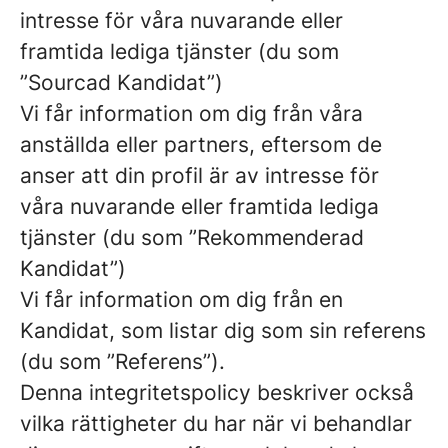
intresse för våra nuvarande eller
framtida lediga tjänster (du som
”Sourcad Kandidat”)
Vi får information om dig från våra
anställda eller partners, eftersom de
anser att din profil är av intresse för
våra nuvarande eller framtida lediga
tjänster (du som ”Rekommenderad
Kandidat”)
Vi får information om dig från en
Kandidat, som listar dig som sin referens
(du som ”Referens”).
Denna integritetspolicy beskriver också
vilka rättigheter du har när vi behandlar