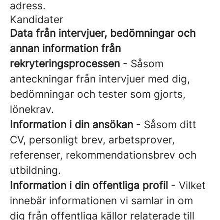
adress.
Kandidater
Data från intervjuer, bedömningar och
annan information från
rekryteringsprocessen
- Såsom
anteckningar från intervjuer med dig,
bedömningar och tester som gjorts,
lönekrav.
Information i din ansökan
- Såsom ditt
CV, personligt brev, arbetsprover,
referenser, rekommendationsbrev och
utbildning.
Information i din offentliga profil
- Vilket
innebär informationen vi samlar in om
dig från offentliga källor relaterade till