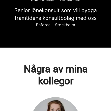
Senior lönekonsult som vill bygga
framtidens konsultbolag med oss
Enforce
·
Stockholm
Några av mina
kollegor