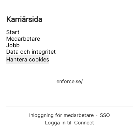
Karriärsida
Start
Medarbetare
Jobb
Data och integritet
Hantera cookies
enforce.se/
Inloggning för medarbetare
·
SSO
Logga in till Connect