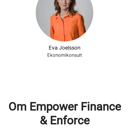
Eva Joelsson
Ekonomikonsult
Om Empower Finance
& Enforce