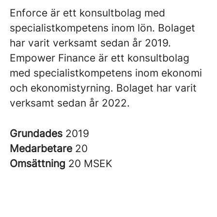
Enforce är ett konsultbolag med
specialistkompetens inom lön. Bolaget
har varit verksamt sedan år 2019.
Empower Finance är ett konsultbolag
med specialistkompetens inom ekonomi
och ekonomistyrning. Bolaget har varit
verksamt sedan år 2022.
Grundades
2019
Medarbetare
20
Omsättning
20 MSEK